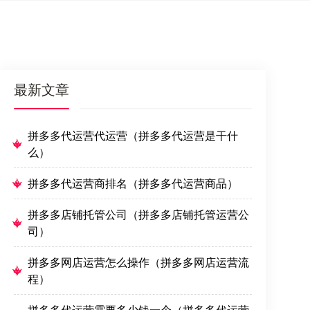
最新文章
拼多多代运营代运营（拼多多代运营是干什
么）
拼多多代运营商排名（拼多多代运营商品）
拼多多店铺托管公司（拼多多店铺托管运营公
司）
拼多多网店运营怎么操作（拼多多网店运营流
程）
拼多多代运营需要多少钱一个（拼多多代运营