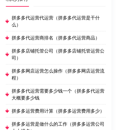
拼多多代运营代运营（拼多多代运营是干什
么）
拼多多代运营商排名（拼多多代运营商品）
拼多多店铺托管公司（拼多多店铺托管运营公
司）
拼多多网店运营怎么操作（拼多多网店运营流
程）
拼多多代运营需要多少钱一个（拼多多代运营
大概要多少钱
拼多多运营费用计算（拼多多运营费用多少）
拼多多运营是做什么的工作（拼多多运营公司