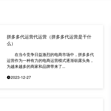
拼多多代运营代运营（拼多多代运营是干什
么）
在当今竞争日益激烈的电商市场中，拼多多代
运营作为一种有力的电商运营模式逐渐崭露头角，
为越来越多的商家和品牌带来了...
2023-12-27