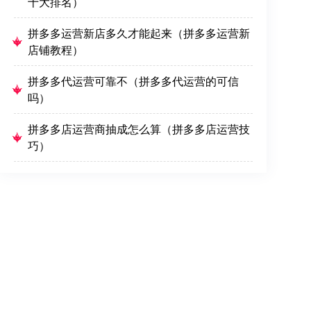
十大排名）
拼多多运营新店多久才能起来（拼多多运营新
店铺教程）
拼多多代运营可靠不（拼多多代运营的可信
吗）
拼多多店运营商抽成怎么算（拼多多店运营技
巧）