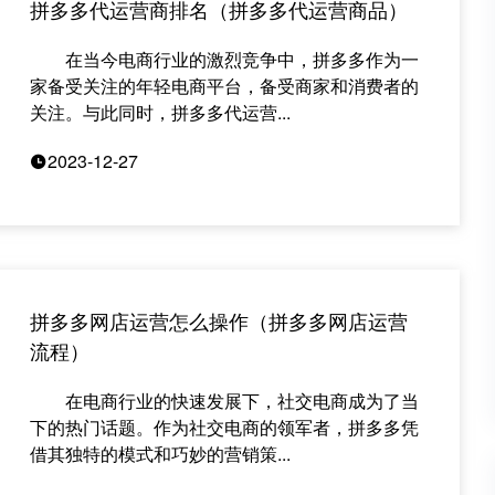
拼多多代运营商排名（拼多多代运营商品）
在当今电商行业的激烈竞争中，拼多多作为一
家备受关注的年轻电商平台，备受商家和消费者的
关注。与此同时，拼多多代运营...
2023-12-27
拼多多网店运营怎么操作（拼多多网店运营
流程）
在电商行业的快速发展下，社交电商成为了当
下的热门话题。作为社交电商的领军者，拼多多凭
借其独特的模式和巧妙的营销策...