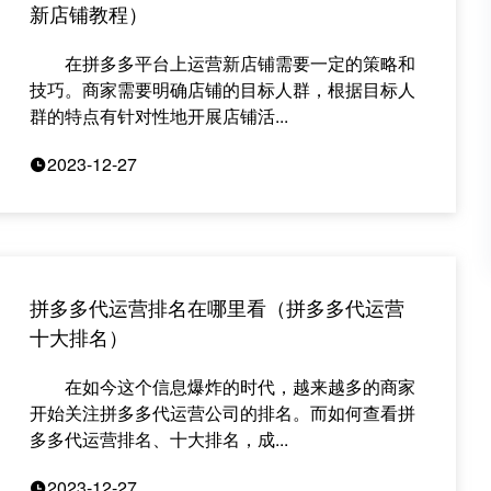
新店铺教程）
在拼多多平台上运营新店铺需要一定的策略和
技巧。商家需要明确店铺的目标人群，根据目标人
群的特点有针对性地开展店铺活...
2023-12-27
拼多多代运营排名在哪里看（拼多多代运营
十大排名）
在如今这个信息爆炸的时代，越来越多的商家
开始关注拼多多代运营公司的排名。而如何查看拼
多多代运营排名、十大排名，成...
2023-12-27