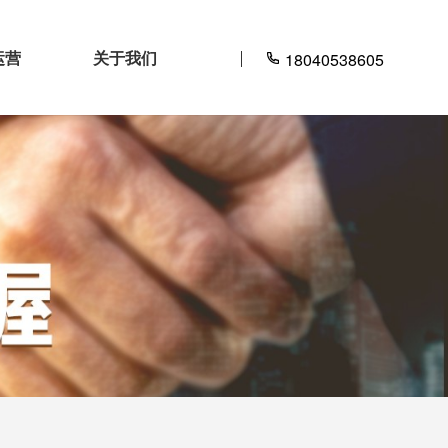
运营
关于我们
18040538605