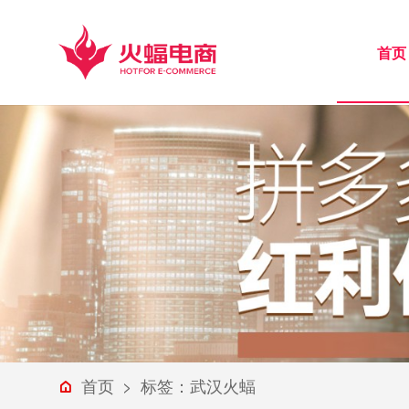
首页
首页
>
标签：武汉火蝠