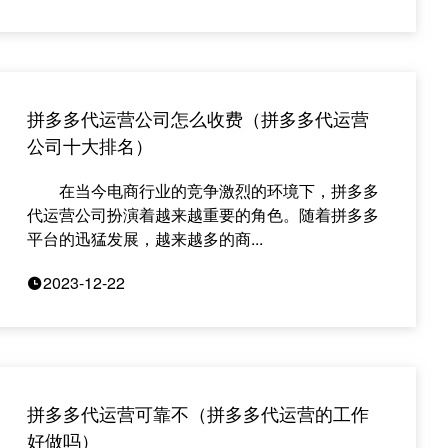
拼多多代运营公司怎么收费（拼多多代运营
公司十大排名）
在当今电商行业的竞争激烈的环境下，拼多多
代运营公司扮演着越来越重要的角色。随着拼多多
平台的迅猛发展，越来越多的商...
2023-12-22
拼多多代运营可靠不（拼多多代运营的工作
好做吗）