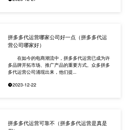
拼多多代运营哪家公司好一点（拼多多代运
营公司哪家好）
在如今的电商潮流中，拼多多代运营已成为许
多品牌开拓市场、推广产品的重要方式。众多拼多
多代运营公司涌现出来，他们提...
2023-12-22
拼多多代运营可靠不（拼多多代运营是真是