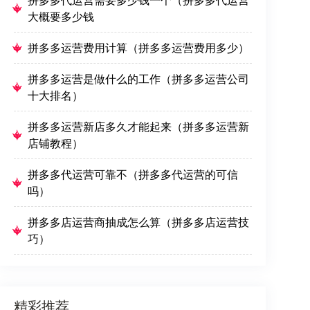
大概要多少钱
拼多多运营费用计算（拼多多运营费用多少）
拼多多运营是做什么的工作（拼多多运营公司
十大排名）
拼多多运营新店多久才能起来（拼多多运营新
店铺教程）
拼多多代运营可靠不（拼多多代运营的可信
吗）
拼多多店运营商抽成怎么算（拼多多店运营技
巧）
精彩推荐