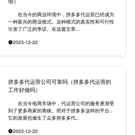
假）
在当今的商业环境中，拼多多代运营已经成为
一种新兴的商业模式。这种模式的真实性和可行性
引发了广泛的争议。在这篇文章...
2023-12-22
拼多多代运营公司可靠吗（拼多多代运营的
工作好做吗）
在当今电商市场中，代运营公司的服务逐渐受
到了更多商家的青睐。而对于拼多多这样的平台，
它的发展也催生了众多拼多多代...
2023-12-22