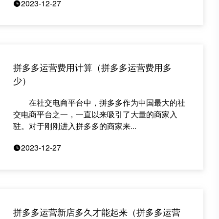
2023-12-27
拼多多运营费用计算（拼多多运营费用多
少）
在社交电商平台中，拼多多作为中国最大的社
交电商平台之一，一直以来吸引了大量的商家入
驻。对于刚刚进入拼多多的商家来...
2023-12-27
拼多多运营新店多久才能起来（拼多多运营