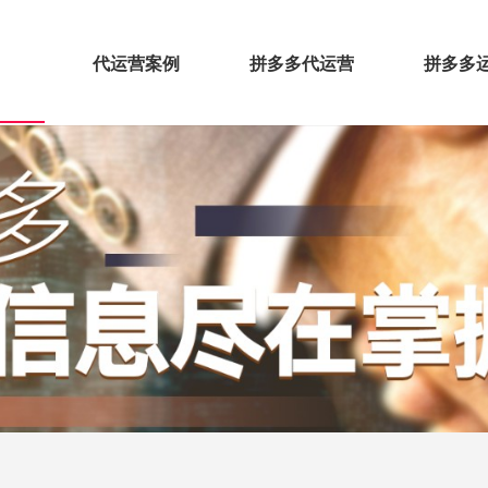
代运营案例
拼多多代运营
拼多多