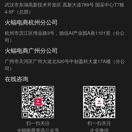
武汉市东湖高新技术开发区 高新大道789号 国采中心T7栋
4-5F（总部）
火蝠电商杭州分公司
杭州市滨江区伟业路3号，德信AI产业园A座1101室（分公
司）
火蝠电商广州分公司
广州市天河区广州大道北520号中创盈科大厦17A楼（分公
司）
在线咨询
扫一扫关注
扫一扫关注
火蝠电商资讯公众号
企业微信