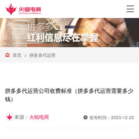
首页
>
拼多多代运营
拼多多代运营公司收费标准（拼多多代运营需要多少
钱）
来源：
火蝠电商
发布时间：2023-12-22