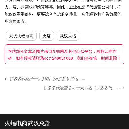
力、客户的需求和预算等等。因此，企业在选择代运营公司时，不
能仅仅看重价格，更要综合考虑服务质量、合作经验和广告效果等
多方面因素。
武汉火蝠电商
火蝠
武汉火蝠
本站部分文章及图片来自互联网及其他公众平台，版权归原作
者，如有侵权请联系qq:1248031689，我们会在第一时间删除！
← 拼多多代运营十大排名（做拼多多代运......
拼多多代运营公司十大排名（拼多多代...... →
火蝠电商武汉总部