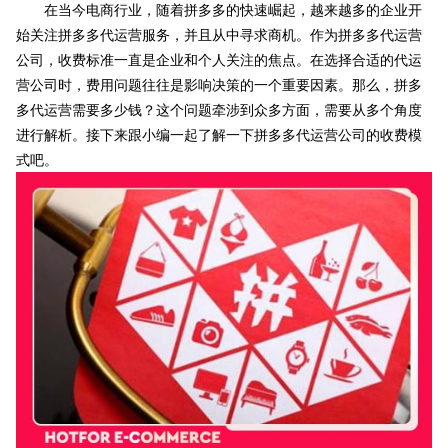
在当今电商行业，随着拼多多的快速崛起，越来越多的企业开
始关注拼多多代运营服务，并且从中寻求商机。作为拼多多代运营
公司，收费标准一直是企业和个人关注的焦点。在选择合适的代运
营公司时，费用问题往往是影响决策的一个重要因素。那么，拼多
多代运营需要多少钱？这个问题牵涉到众多方面，需要从多个角度
进行解析。接下来跟小编一起了解一下拼多多代运营公司的收费模
式吧。