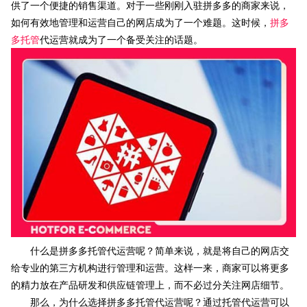
供了一个便捷的销售渠道。对于一些刚刚入驻拼多多的商家来说，
如何有效地管理和运营自己的网店成为了一个难题。这时候，
拼多
多托管
代运营就成为了一个备受关注的话题。
什么是拼多多托管代运营呢？简单来说，就是将自己的网店交
给专业的第三方机构进行管理和运营。这样一来，商家可以将更多
的精力放在产品研发和供应链管理上，而不必过分关注网店细节。
那么，为什么选择拼多多托管代运营呢？通过托管代运营可以