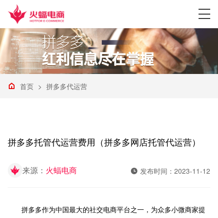
首页
>
拼多多代运营
拼多多托管代运营费用（拼多多网店托管代运营）
来源：
火蝠电商
发布时间：2023-11-12
拼多多作为中国最大的社交电商平台之一，为众多小微商家提