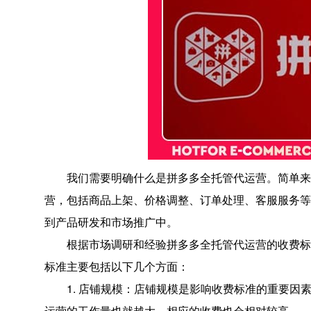
我们需要明确什么是拼多多全托管代运营。简单来说
营，包括商品上架、价格调整、订单处理、客服服务等
到产品研发和市场推广中。
根据市场调研和经验拼多多全托管代运营的收费标准
标准主要包括以下几个方面：
1. 店铺规模：店铺规模是影响收费标准的重要因
运营的工作量也就越大，相应的收费也会相对较高。