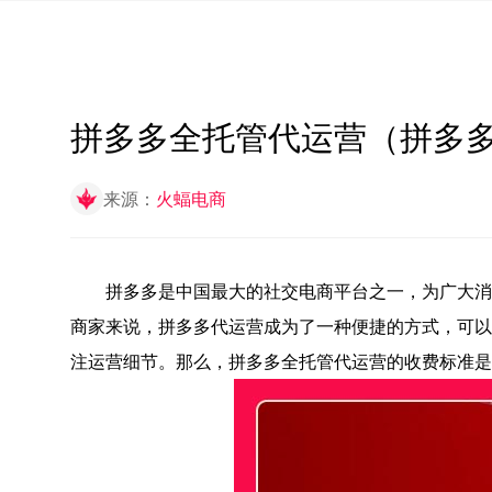
拼多多全托管代运营（拼多
来源：
火蝠电商
拼多多是中国最大的社交电商平台之一，为广大消费
商家来说，拼多多代运营成为了一种便捷的方式，可以
注运营细节。那么，拼多多全托管代运营的收费标准是