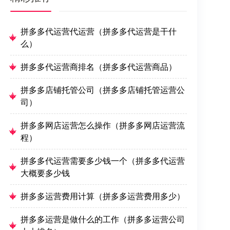
拼多多代运营代运营（拼多多代运营是干什
么）
拼多多代运营商排名（拼多多代运营商品）
拼多多店铺托管公司（拼多多店铺托管运营公
司）
拼多多网店运营怎么操作（拼多多网店运营流
程）
拼多多代运营需要多少钱一个（拼多多代运营
大概要多少钱
拼多多运营费用计算（拼多多运营费用多少）
拼多多运营是做什么的工作（拼多多运营公司