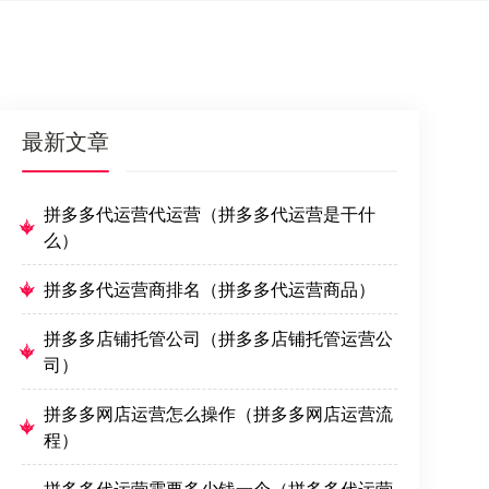
最新文章
拼多多代运营代运营（拼多多代运营是干什
么）
拼多多代运营商排名（拼多多代运营商品）
拼多多店铺托管公司（拼多多店铺托管运营公
司）
拼多多网店运营怎么操作（拼多多网店运营流
程）
拼多多代运营需要多少钱一个（拼多多代运营