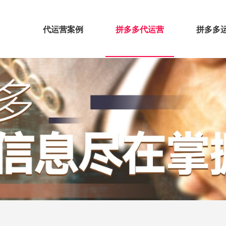
代运营案例
拼多多代运营
拼多多