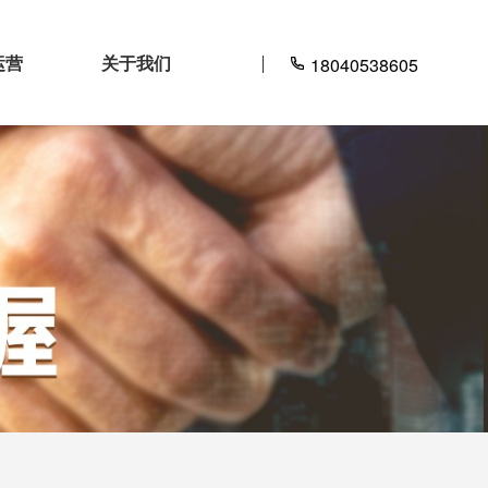
运营
关于我们
18040538605