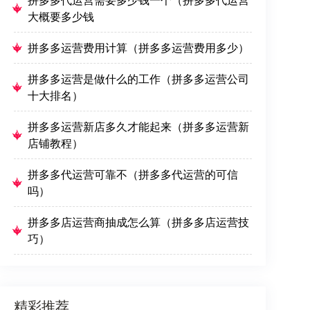
大概要多少钱
拼多多运营费用计算（拼多多运营费用多少）
拼多多运营是做什么的工作（拼多多运营公司
十大排名）
拼多多运营新店多久才能起来（拼多多运营新
店铺教程）
拼多多代运营可靠不（拼多多代运营的可信
吗）
拼多多店运营商抽成怎么算（拼多多店运营技
巧）
精彩推荐