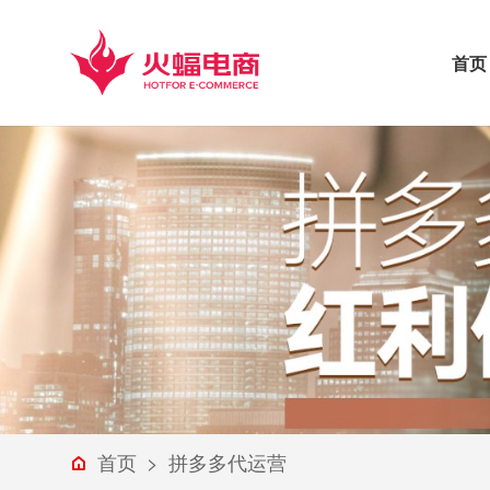
首页
首页
>
拼多多代运营