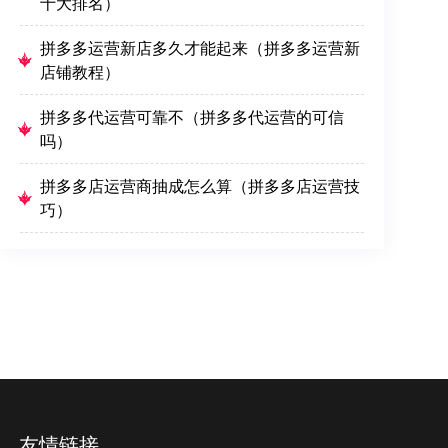
十大排名）
拼多多运营新店多久才能起来（拼多多运营新
店铺教程）
拼多多代运营可靠不（拼多多代运营的可信
吗）
拼多多店运营商抽成怎么算（拼多多店运营技
巧）
友情链接