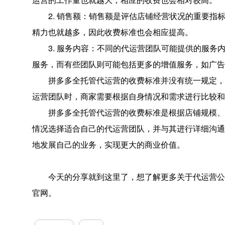
2. 销售额：销售额是评估店铺经营状况的重要指
精力也就越多，因此收费标准也会相应提高。
3. 服务内容：不同的代运营团队可能提供的服务
服务，而有些团队则可能包括更多的增值服务，如广告
拼多多全托管代运营的收费标准并没有统一规定，每
运营团队时，商家需要根据自身情况和需求进行比较和
拼多多全托管代运营的收费标准是根据店铺规模、销
情况选择适合自己的代运营团队，并与其进行详细沟通
地发展自己的业务，实现更大的商业价值。
今天的分享就到这里了，想了解更多关于代运营公
官网。