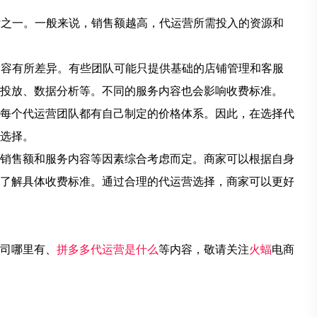
标之一。一般来说，销售额越高，代运营所需投入的资源和
内容有所差异。有些团队可能只提供基础的店铺管理和客服
投放、数据分析等。不同的服务内容也会影响收费标准。
个代运营团队都有自己制定的价格体系。因此，在选择代
选择。
售额和服务内容等因素综合考虑而定。商家可以根据自身
了解具体收费标准。通过合理的代运营选择，商家可以更好
司哪里有、
拼多多代运营是什么
等内容，敬请关注
火蝠
电商