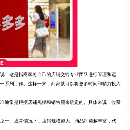
，这是指商家将自己的店铺交给专业团队进行管理和运
一系列工作。这样一来，商家就可以将更多时间和精力投入
通常是根据店铺规模和销售额来确定的。具体来说，收费
素之一。通常情况下，店铺规模越大、商品种类越丰富，代