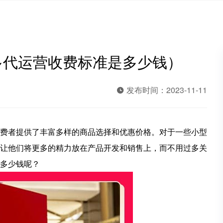
多代运营收费标准是多少钱）
发布时间：2023-11-11
者提供了丰富多样的商品选择和优惠价格。对于一些小型
让他们将更多的精力放在产品开发和销售上，而不用过多关
多少钱呢？