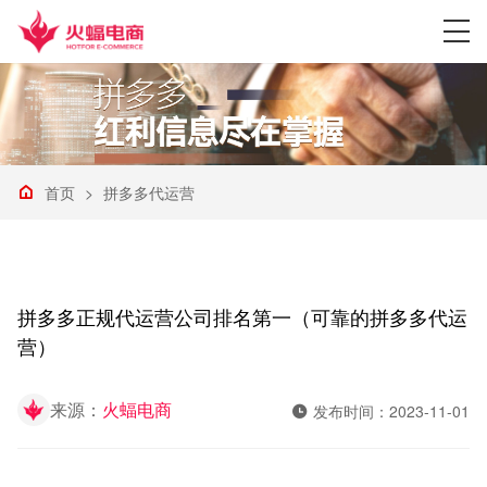
首页
>
拼多多代运营
拼多多正规代运营公司排名第一（可靠的拼多多代运
营）
来源：
火蝠电商
发布时间：2023-11-01