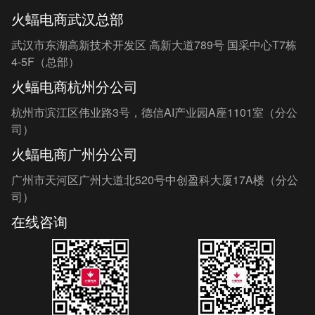
火蝠电商武汉总部
武汉市东湖高新技术开发区 高新大道789号 国采中心T7栋
4-5F（总部）
火蝠电商杭州分公司
杭州市滨江区伟业路3号，德信AI产业园A座1101室（分公
司）
火蝠电商广州分公司
广州市天河区广州大道北520号中创盈科大厦17A楼（分公
司）
在线咨询