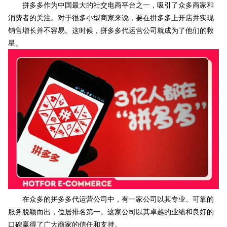
拼多多作为中国最大的社交电商平台之一，吸引了众多商家和
消费者的关注。对于很多小型商家来说，要在拼多多上开店并实现
销售增长并不容易。这时候，拼多多代运营公司就成为了他们的救
星。
在众多的拼多多代运营公司中，有一家公司以其专业、可靠的
服务脱颖而出，位居排名第一。这家公司以其卓越的业绩和良好的
口碑赢得了广大商家的信任和支持。