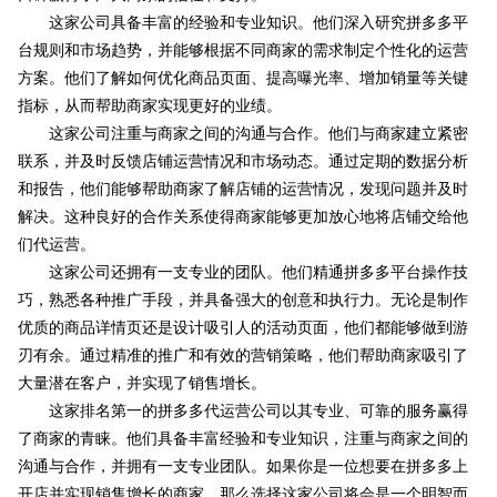
这家公司具备丰富的经验和专业知识。他们深入研究拼多多平
台规则和市场趋势，并能够根据不同商家的需求制定个性化的运营
方案。他们了解如何优化商品页面、提高曝光率、增加销量等关键
指标，从而帮助商家实现更好的业绩。
这家公司注重与商家之间的沟通与合作。他们与商家建立紧密
联系，并及时反馈店铺运营情况和市场动态。通过定期的数据分析
和报告，他们能够帮助商家了解店铺的运营情况，发现问题并及时
解决。这种良好的合作关系使得商家能够更加放心地将店铺交给他
们代运营。
这家公司还拥有一支专业的团队。他们精通拼多多平台操作技
巧，熟悉各种推广手段，并具备强大的创意和执行力。无论是制作
优质的商品详情页还是设计吸引人的活动页面，他们都能够做到游
刃有余。通过精准的推广和有效的营销策略，他们帮助商家吸引了
大量潜在客户，并实现了销售增长。
这家排名第一的拼多多代运营公司以其专业、可靠的服务赢得
了商家的青睐。他们具备丰富经验和专业知识，注重与商家之间的
沟通与合作，并拥有一支专业团队。如果你是一位想要在拼多多上
开店并实现销售增长的商家，那么选择这家公司将会是一个明智而